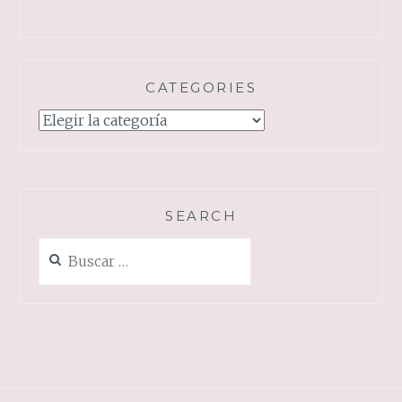
CATEGORIES
Categories
SEARCH
Buscar: