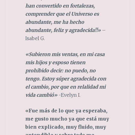
han convertido en fortalezas,
comprender que el Universo es
abundante, me ha hecho
abundante, feliz y agradecida!!»
–
Isabel G.
«Subieron mis ventas, en mi casa
mis hijos y esposo tienen
prohibido decir: no puedo, no
tengo. Estoy súper agradecida con
el cambio, por que en relalidad mi
vida cambió»
-Evelyn I.
«Fue más de lo que ya esperaba,
me gusto mucho ya que está muy
bien explicado, muy fluido, muy