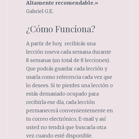
Altamente recomendable.»
Gabriel G.E.
¿Cómo Funciona?
A partir de hoy, recibirás una
lección nueva cada semana durante
8 semanas (un total de 8 lecciones).
Que podrás guardar cada lección y
usarla como referencia cada vez que
lo desees. Si te pierdes una lección o
estás demasiado ocupado para
recibirla ese día, cada lección
permanecerá convenientemente en
tu correo electrónico, E-mail y así
usted no tendrá que buscarla otra
vez cuando esté disponible.