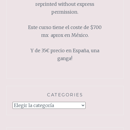
reprinted without express
permission.
Este curso tiene el coste de $700
mx aprox en México.
Y de 35€ precio en España, una
ganga!
CATEGORIES
Categories