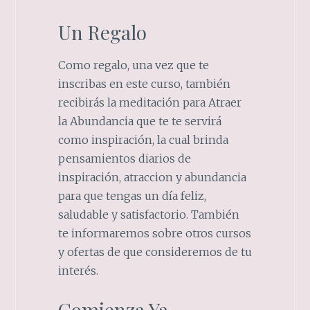
Un Regalo
Como regalo, una vez que te
inscribas en este curso, también
recibirás la meditación para Atraer
la Abundancia que te te servirá
como inspiración, la cual brinda
pensamientos diarios de
inspiración, atraccion y abundancia
para que tengas un día feliz,
saludable y satisfactorio. También
te informaremos sobre otros cursos
y ofertas de que consideremos de tu
interés.
Comienza Ya