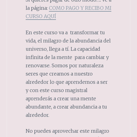
la página:
COMO PAGO Y RECIBO MI
CURSO AQUÍ
En este curso va a transformar tu
vida, el milagro de la abundancia del
universo, llega a tí. La capacidad
infinita de la mente para cambiar y
renovarse. Somos por naturaleza
seres que creamos a nuestro
alrededor lo que aprendemos a ser
y con este curso magistral
aprenderás a crear una mente
abundante, a crear abundancia a tu
alrededor.
No puedes aprovechar este milagro