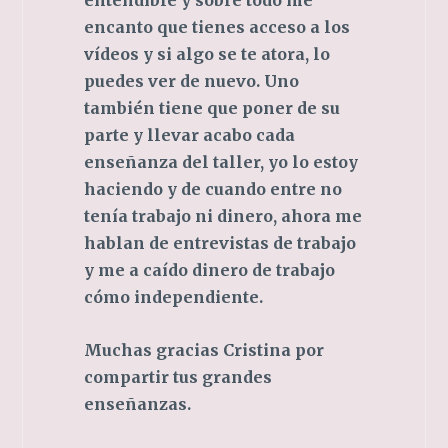
entendible y sobre todo me
encanto que tienes acceso a los
vídeos y si algo se te atora, lo
puedes ver de nuevo. Uno
también tiene que poner de su
parte y llevar acabo cada
enseñanza del taller, yo lo estoy
haciendo y de cuando entre no
tenía trabajo ni dinero, ahora me
hablan de entrevistas de trabajo
y me a caído dinero de trabajo
cómo independiente.
Muchas gracias Cristina por
compartir tus grandes
enseñanzas.