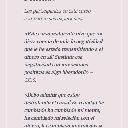
Los participantes en este curso
comparten sus experiencias
«Este curso realmente hizo que me
diera cuenta de toda la negatividad
que le he estado transmitiendo a el
dinero en sí¡¡ Sustituir esa
negatividad con intenciones
positivas es algo liberador!!»
–
C.G.S.
«Debo admitir que estoy
disfrutando el curso! En realidad he
cambiado ha cambiado mi mente,
ha cambiado mi relación con el
dinero, ha cambiado mis miedos se