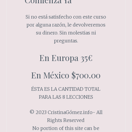
Si no está satisfecho con este curso
por alguna razón, le devolveremos
su dinero. Sin molestias ni
preguntas.
En Europa 35€
En México $700.00
ÉSTA ES LA CANTIDAD TOTAL
PARA LAS 8 LECCIONES
©
2023 CristinaGómez.info- All
Rights Reserved
No portion of this site can be