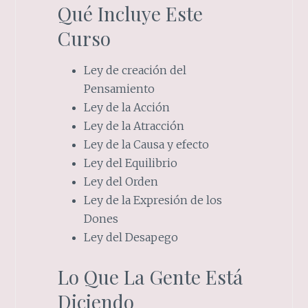
Qué Incluye Este
Curso
Ley de creación del
Pensamiento
Ley de la Acción
Ley de la Atracción
Ley de la Causa y efecto
Ley del Equilibrio
Ley del Orden
Ley de la Expresión de los
Dones
Ley del Desapego
Lo Que La Gente Está
Diciendo