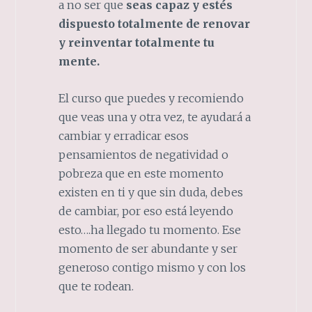
a no ser que
seas capaz y estés
dispuesto totalmente de renovar
y reinventar totalmente tu
mente.
El curso que puedes y recomiendo
que veas una y otra vez, te ayudará a
cambiar y erradicar esos
pensamientos de negatividad o
pobreza que en este momento
existen en ti y que sin duda, debes
de cambiar, por eso está leyendo
esto….ha llegado tu momento. Ese
momento de ser abundante y ser
generoso contigo mismo y con los
que te rodean.