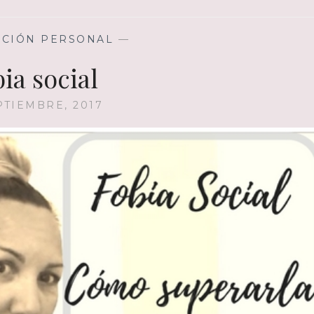
ACIÓN PERSONAL
—
ia social
PTIEMBRE, 2017