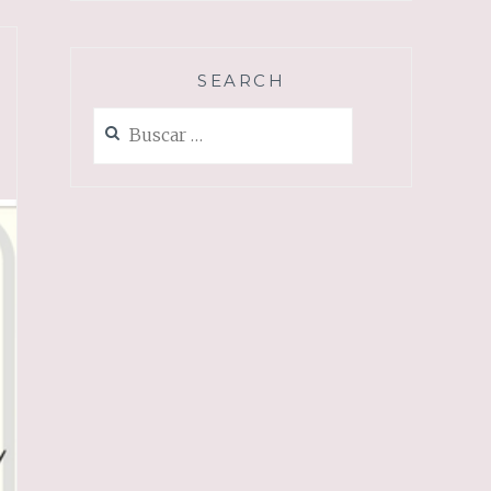
SEARCH
Buscar: