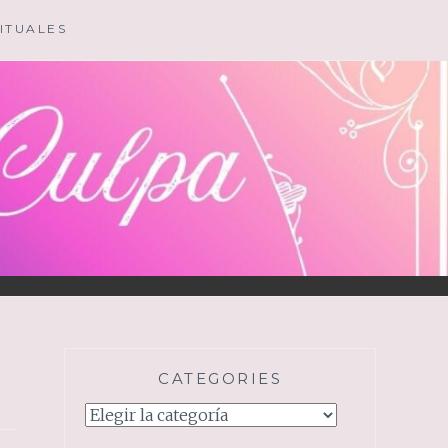
ITUALES
CATEGORIES
Categories