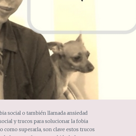
obia social o también llamada ansiedad
social y trucos para solucionar la fobia
ejo como superarla, son clave estos trucos