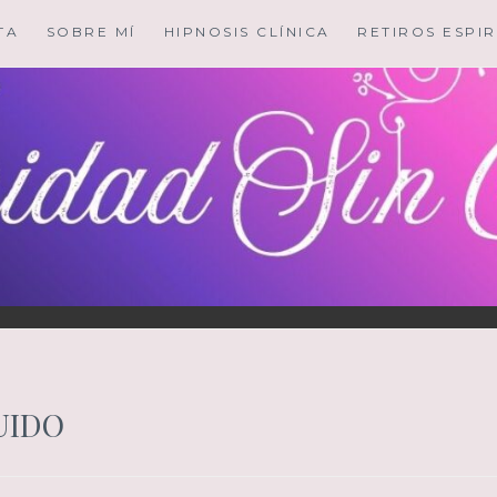
TA
SOBRE MÍ
HIPNOSIS CLÍNICA
RETIROS ESPIR
UIDO