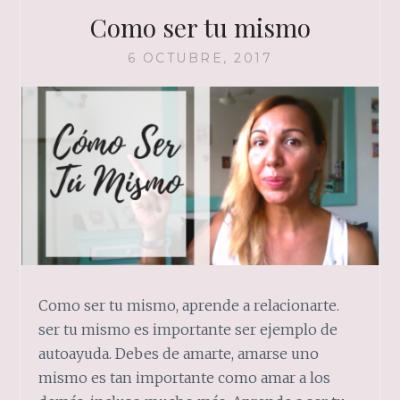
Como ser tu mismo
6 OCTUBRE, 2017
Como ser tu mismo, aprende a relacionarte.
ser tu mismo es importante ser ejemplo de
autoayuda. Debes de amarte, amarse uno
mismo es tan importante como amar a los