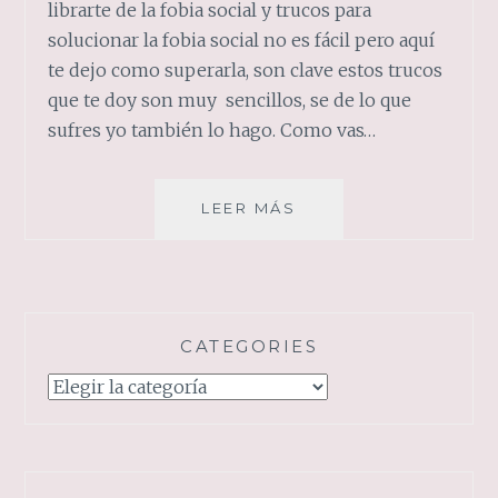
librarte de la fobia social y trucos para
solucionar la fobia social no es fácil pero aquí
te dejo como superarla, son clave estos trucos
que te doy son muy sencillos, se de lo que
sufres yo también lo hago. Como vas…
FOBIA
LEER MÁS
SOCIAL
CATEGORIES
Categories