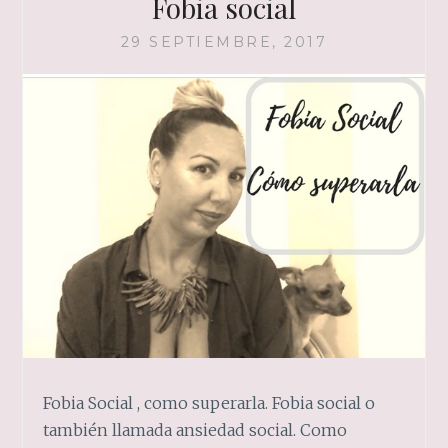
Fobia social
29 SEPTIEMBRE, 2017
Fobia Social , como superarla. Fobia social o
también llamada ansiedad social. Como