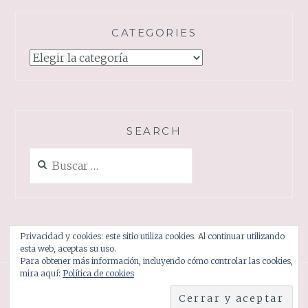
A
TU
CATEGORIES
MASCOTA.
Categories
SEARCH
Buscar:
Privacidad y cookies: este sitio utiliza cookies. Al continuar utilizando
esta web, aceptas su uso.
Para obtener más información, incluyendo cómo controlar las cookies,
mira aquí:
Política de cookies