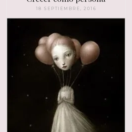
18 SEPTIEMBRE, 2016