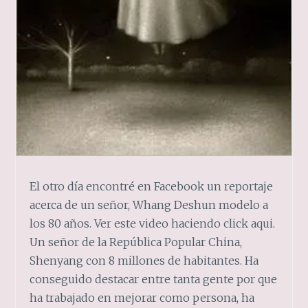
El otro día encontré en Facebook un reportaje
acerca de un señor, Whang Deshun modelo a
los 80 años. Ver este video haciendo click aqui.
Un señor de la República Popular China,
Shenyang con 8 millones de habitantes. Ha
conseguido destacar entre tanta gente por que
ha trabajado en mejorar como persona, ha