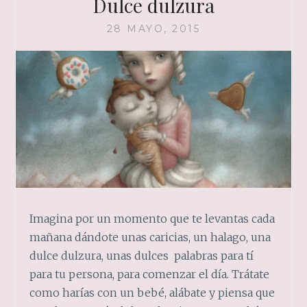
Dulce dulzura
28 MAYO, 2015
Imagina por un momento que te levantas cada
mañana dándote unas caricias, un halago, una
dulce dulzura, unas dulces palabras para tí
para tu persona, para comenzar el día. Trátate
como harías con un bebé, alábate y piensa que