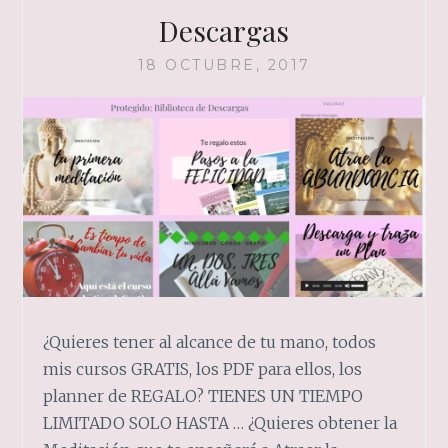
Descargas
18 OCTUBRE, 2017
¿Quieres tener al alcance de tu mano, todos
mis cursos GRATIS, los PDF para ellos, los
planner de REGALO? TIENES UN TIEMPO
LIMITADO SOLO HASTA … ¿Quieres obtener la