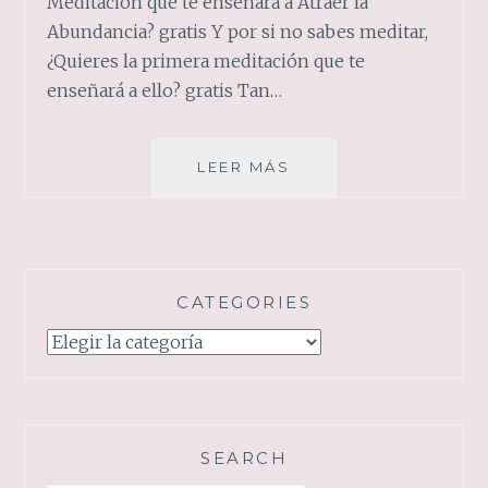
Meditación que te enseñará a Atraer la
Abundancia? gratis Y por si no sabes meditar,
¿Quieres la primera meditación que te
enseñará a ello? gratis Tan…
DESCARGAS
LEER MÁS
CATEGORIES
Categories
SEARCH