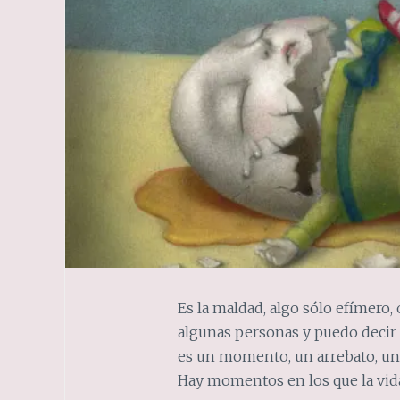
Es la maldad, algo sólo efímero,
algunas personas y puedo decir 
es un momento, un arrebato, una
Hay momentos en los que la vida 