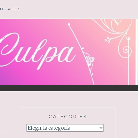
ITUALES
CATEGORIES
Categories