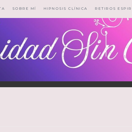
TA
SOBRE MÍ
HIPNOSIS CLÍNICA
RETIROS ESPIR