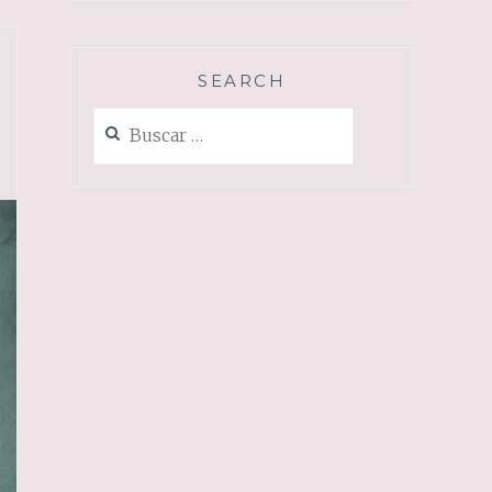
SEARCH
Buscar: