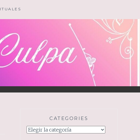
ITUALES
CATEGORIES
Categories