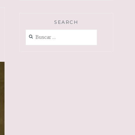
SEARCH
Buscar: