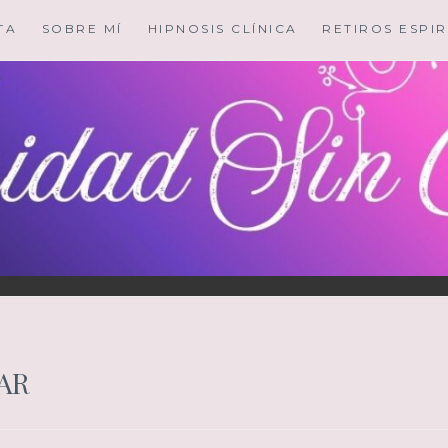
TA
SOBRE MÍ
HIPNOSIS CLÍNICA
RETIROS ESPIR
AR