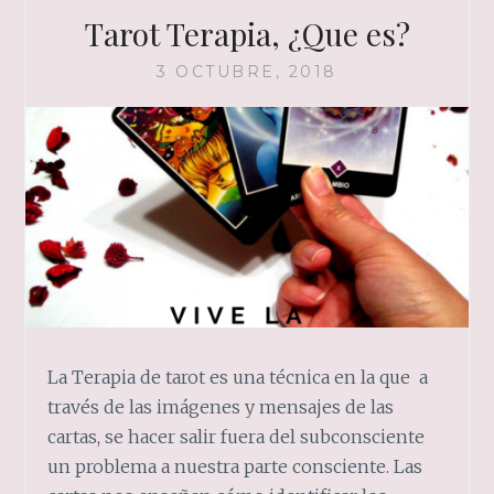
Tarot Terapia, ¿Que es?
3 OCTUBRE, 2018
La Terapia de tarot es una técnica en la que a
través de las imágenes y mensajes de las
cartas, se hacer salir fuera del subconsciente
un problema a nuestra parte consciente. Las