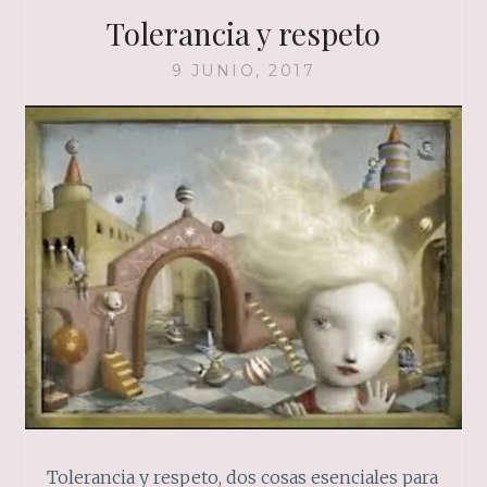
Tolerancia y respeto
9 JUNIO, 2017
Tolerancia y respeto, dos cosas esenciales para