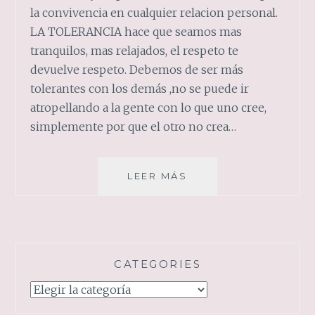
la convivencia en cualquier relacion personal.
LA TOLERANCIA hace que seamos mas
tranquilos, mas relajados, el respeto te
devuelve respeto. Debemos de ser más
tolerantes con los demás ,no se puede ir
atropellando a la gente con lo que uno cree,
simplemente por que el otro no crea…
TOLERANCIA
LEER MÁS
Y
RESPETO
CATEGORIES
Categories