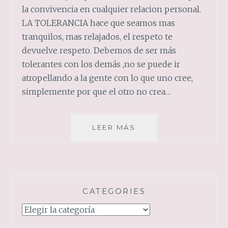
la convivencia en cualquier relacion personal.
LA TOLERANCIA hace que seamos mas
tranquilos, mas relajados, el respeto te
devuelve respeto. Debemos de ser más
tolerantes con los demás ,no se puede ir
atropellando a la gente con lo que uno cree,
simplemente por que el otro no crea…
TOLERANCIA
LEER MÁS
Y
RESPETO
CATEGORIES
Categories