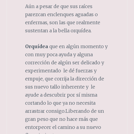
Aún a pesar de que sus raíces
parezcan enclenques aguadas o
enfermas, son las que realmente
sustentan a la bella orquídea.
Orquídea
que en algún momento y
con muy poca ayuda y alguna
corrección de algún ser delicado y
experimentado le dé fuerzas y
empuje, que corrija la dirección de
sus nuevo tallo inherente y le
ayude a descubrir por sí misma
cortando lo que ya no necesita
arrastrar consigo.Liberando de un
gran peso que no hace más que
entorpecer el camino a su nuevo