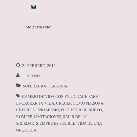
Me gusta esto:
21 FEBRERO, 2015
CRISTINA
SUPERACIÓN PERSONAL
CAMBIO DE VIDA CON PNL
,
COACH PARA
ENCAUZAR TU VIDA
,
CRECER COMO PERSONA
,
CREER EN UNO MISMO
,
FLORECER DE NUEVO
,
ROMPER LIMITACIONES
,
SALIR DE LA
SOLEDAD
,
SIEMPRE ES POSIBLE
,
VIDA DE UNA
ORQUIDEA