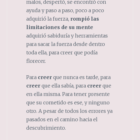
malos, despertó, se encontró con
ayuda y paso a paso, poco a poco
adquirió la fuerza,
rompió las
limitaciones de su mente
adquirió sabiduría y herramientas
para sacar la fuerza desde dentro
toda ella, para creer que podía
florecer.
Para
creer
que nunca es tarde, para
creer
que ella sabía, para
creer
que
en ella misma. Para tener presente
que su cometido es ese, y ninguno
otro. A pesar de todos los errores ya
pasados en el camino hacia el
descubrimiento.