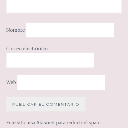
Nombre
Correo electrónico
Web
Este sitio usa Akismet para reducir el spam.