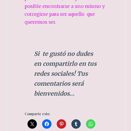
posible encontrarse a uno mismo y
corregirse para ser aquello que
queremos ser.
Si te gustó no dudes
en compartirlo en tus
redes sociales! Tus
comentarios será
bienvenidos…
Comparte esto: