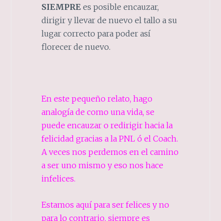
SIEMPRE
es posible encauzar,
dirigir y llevar de nuevo el tallo a su
lugar correcto para poder así
florecer de nuevo.
En este pequeño relato, hago
analogía de como una vida, se
puede encauzar o redirigir hacia la
felicidad gracias a la PNL ó el Coach.
A veces nos perdemos en el camino
a ser uno mismo y eso nos hace
infelices.
Estamos aquí para ser felices y no
para lo contrario, siempre es