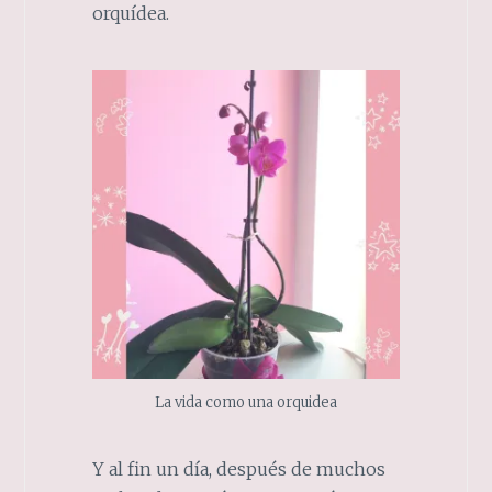
orquídea.
La vida como una orquidea
Y al fin un día, después de muchos