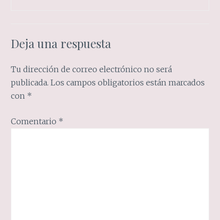
Deja una respuesta
Tu dirección de correo electrónico no será
publicada.
Los campos obligatorios están marcados
con
*
Comentario
*