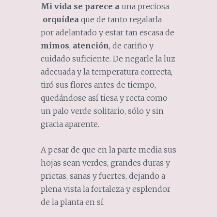
Mi vida se parece a
una preciosa
orquídea
que de tanto regalarla
por adelantado y estar tan escasa de
mimos
,
atención
, de cariño y
cuidado suficiente. De
negarle la luz
adecuada y la temperatura correcta,
tiró sus flores antes de tiempo,
quedándose así tiesa y recta como
un palo verde solitario, sólo y sin
gracia aparente.
A pesar de que en la parte media sus
hojas sean verdes, grandes duras y
prietas, sanas y fuertes, dejando a
plena vista la fortaleza y esplendor
de la planta en sí.