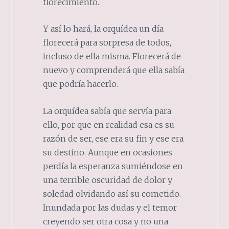
florecimiento.
Y así lo hará, la orquídea un día
florecerá para sorpresa de todos,
incluso de ella misma. Florecerá de
nuevo y comprenderá que ella sabía
que podría hacerlo.
La orquídea sabía que servía para
ello, por que en realidad esa es su
razón de ser, ese era su fin y ese era
su destino. Aunque en ocasiones
perdía la esperanza sumiéndose en
una terrible oscuridad de dolor y
soledad olvidando así su cometido.
Inundada por las dudas y el temor
creyendo ser otra cosa y no una