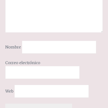
Nombre
Correo electrónico
Web