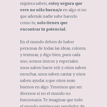
siquiera saben,
estoy segura que
eres no sólo buena/o
en algo si no
que además nadie sabe hacerlo
como tu,
solo tienes que
encontrar tu potencial.
En el mundo deben de haber
personas de todas las ideas, colores,
y texturas, y digo bien, pues cada
uno, somos únicos y especiales
unos saben hacer reír y otros saben
escuchar, unos saben cantar y otros
saben ayudar a que otros sean
buenos en algo. Tenemos que ser
diversos si no el mundo no
funcionaria. Te imaginas que todo
el mundo quisiera ser vendedor de