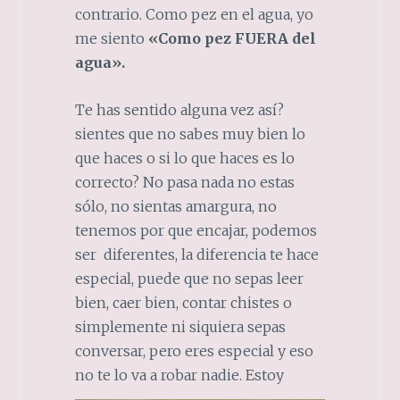
contrario. Como pez en el agua, yo
me siento
«Como pez FUERA del
agua».
Te has sentido alguna vez así?
sientes que no sabes muy bien lo
que haces o si lo que haces es lo
correcto? No pasa nada no estas
sólo, no sientas amargura, no
tenemos por que encajar, podemos
ser diferentes, la diferencia te hace
especial, puede que no sepas leer
bien, caer bien, contar chistes o
simplemente ni siquiera sepas
conversar, pero eres especial y eso
no t
e lo va a robar nadie. Estoy