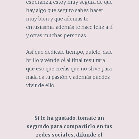
esperanza, estoy muy segura de que
hay algo que seguro sabes hacer
muy bien y que ademas te
entusiasma, además te hace feliz a tí
y otras muchas personas.
Así que dedícale tiempo, pulelo, dale
brillo y véndelo! al final resultara
que eso que creías que no sirve para
nada es tu pasión y además puedes
vivir de ello.
Si te ha gustado, tomate un
segundo para compartirlo en tus
redes sociales, difunde el