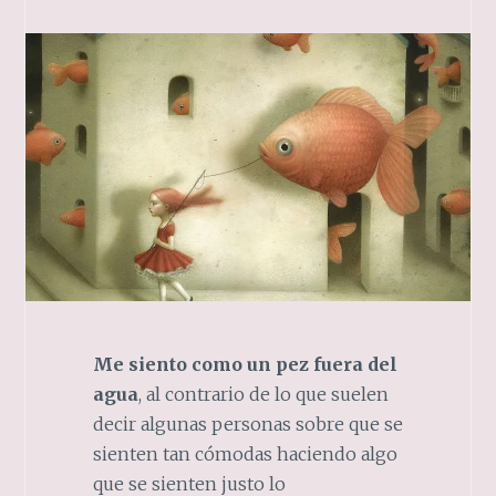
Me siento como un pez fuera del
agua
, al contrario de lo que suelen
decir algunas personas sobre que se
sienten tan cómodas haciendo algo
que se sienten justo lo