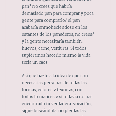
pan? No crees que habría
demasiado pan para comprar y poca
gente para comprarlo? el pan
acabaría enmoheciéndose en los
estantes de los panaderos, no crees?
y la gente necesitaría también,
huevos, carne, verduras. Si todos
supiéramos hacerlo mismo la vida
seria un caos.
Así que hazte a la idea de que son
necesarias personas de todas las
formas, colores y texturas, con
todos lo matices y si todavía no has
encontrado tu verdadera vocación,
sigue buscándola, no pierdas las