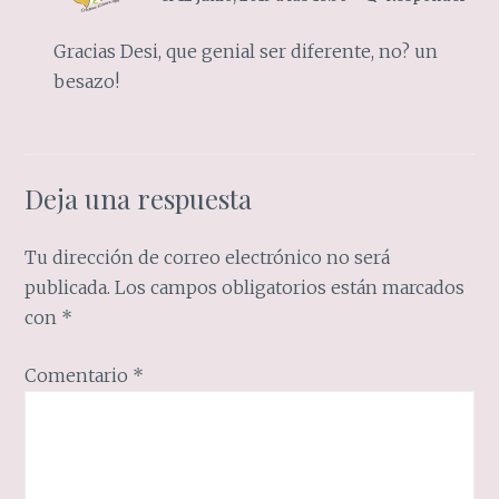
Gracias Desi, que genial ser diferente, no? un
besazo!
Deja una respuesta
Tu dirección de correo electrónico no será
publicada.
Los campos obligatorios están marcados
con
*
Comentario
*