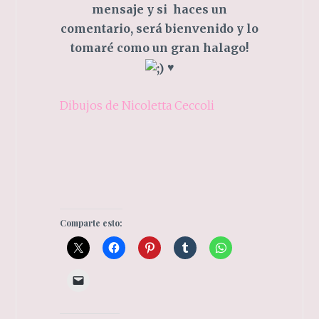
mensaje y si haces un
comentario, será bienvenido y lo
tomaré como un gran halago!
♥
Dibujos de Nicoletta Ceccoli
Comparte esto: