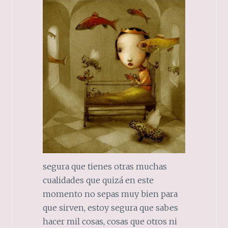
segura que tienes otras muchas
cualidades que quizá en este
momento no sepas muy bien para
que sirven, estoy segura que sabes
hacer mil cosas, cosas que otros ni