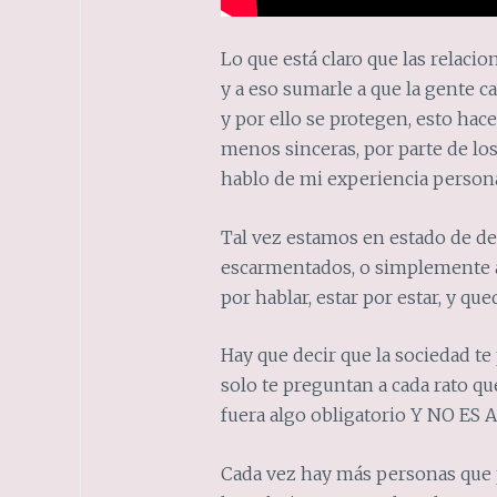
Lo que está claro que las relac
y a eso sumarle a que la gente 
y por ello se protegen, esto hace
menos sinceras, por parte de los
hablo de mi experiencia person
Tal vez estamos en estado de de
escarmentados, o simplemente a
por hablar, estar por estar, y que
Hay que decir que la sociedad te 
solo te preguntan a cada rato que
fuera algo obligatorio Y NO ES A
Cada vez hay más personas que p