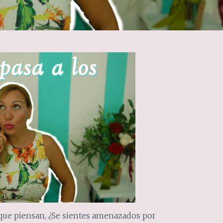
que piensan, ¿Se sientes amenazados por