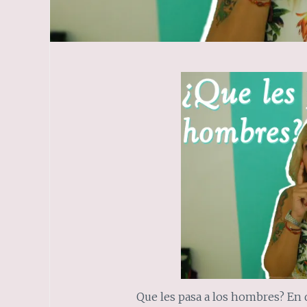
Que les pasa a los hombres? En 