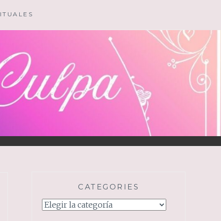
ITUALES
CATEGORIES
Categories