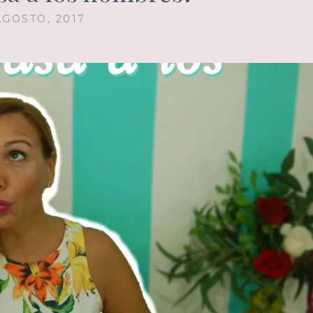
AGOSTO, 2017