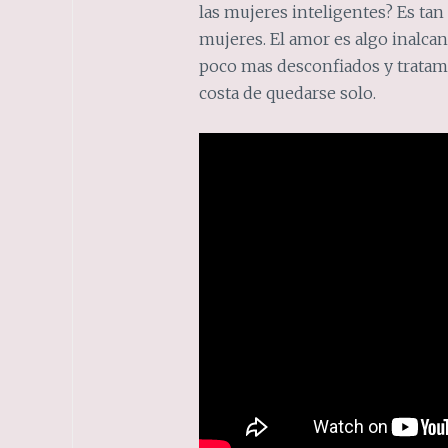
las mujeres inteligentes? Es tan 
mujeres. El amor es algo inalcan
poco mas desconfiados y tratamo
costa de quedarse solo.