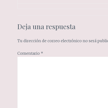
Deja una respuesta
Tu dirección de correo electrónico no será publi
Comentario
*