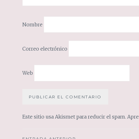
Nombre
Correo electrónico
Web
Este sitio usa Akismet para reducir el spam.
Apre
ENTRADA ANTERIOR