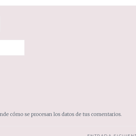
nde cómo se procesan los datos de tus comentarios.
ENTRADA SIGUIEN