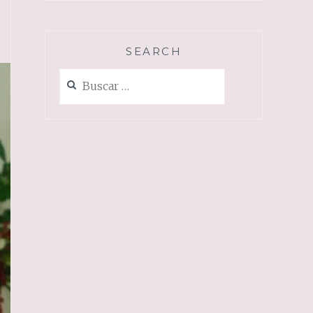
SEARCH
Buscar: