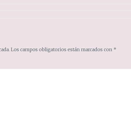
cada.
Los campos obligatorios están marcados con
*